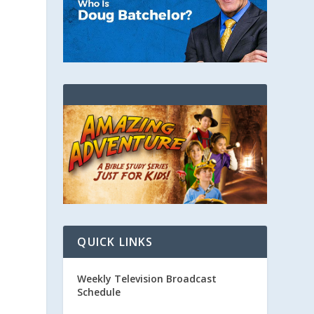
QUICK LINKS
Weekly Television Broadcast
Schedule