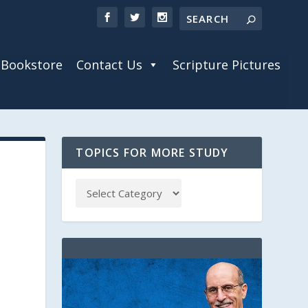
Bookstore
Contact Us
Scripture Pictures
TOPICS FOR MORE STUDY