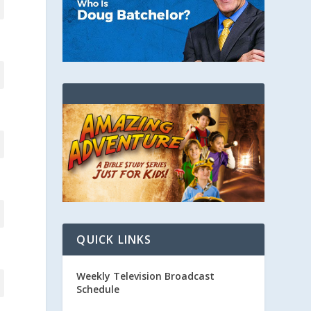
QUICK LINKS
Weekly Television Broadcast
Schedule