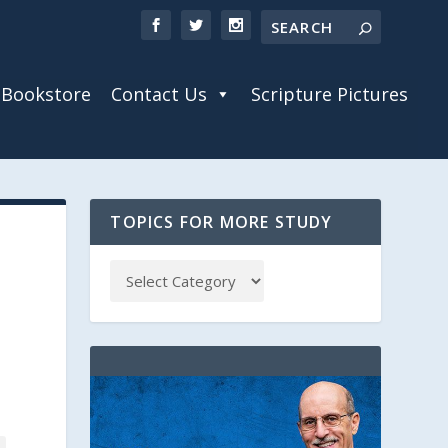
Bookstore
Contact Us
Scripture Pictures
TOPICS FOR MORE STUDY