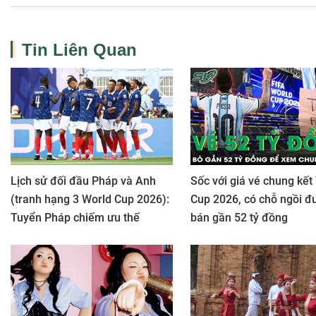
Tin Liên Quan
Lịch sử đối đầu Pháp và Anh
Sốc với giá vé chung kết
(tranh hạng 3 World Cup 2026):
Cup 2026, có chỗ ngồi đ
Tuyển Pháp chiếm ưu thế
bán gần 52 tỷ đồng