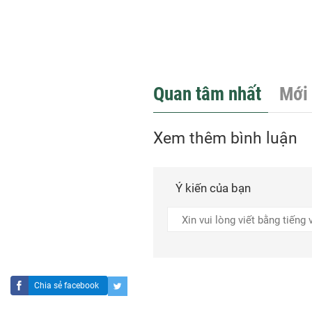
Quan tâm nhất
Mới 
Xem thêm bình luận
Ý kiến của bạn
Chia sẻ facebook