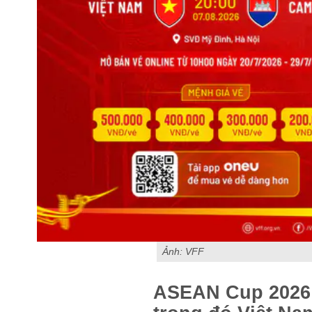
Ảnh: VFF
ASEAN Cup 2026 