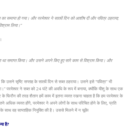
का समाप्त हो गया। और परमेश्वर ने सातवें दिन को आशीष दी और पवित्र ठहराया;
विश्राम लिया।”
ी।
 था समाप्त किया। और उसने अपने किए हुए सारे काम से विश्राम किया। और
 है कि उसने सृष्टि सप्ताह के सातवें दिन से सब्त ठहराया। उसने इसे “पवित्र” भी
 परमेश्वर ने सब्त को 24 घंटे की अवधि के रूप में बनाया, क्योंकि यीशु के साथ एक
 के फिरौन की तरह शैतान हमें काम में इतना व्यस्त रखना चाहता है कि हम परमेश्वर के
तने अधिक व्यस्त होंगे, परमेश्वर ने अपने लोगों के साथ परिचित होने के लिए, प्रति
साथ वह साप्ताहिक नियुक्ति की है। उससे मिलने में न चूकें!
िया है?