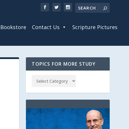
Bookstore
Contact Us
Scripture Pictures
TOPICS FOR MORE STUDY