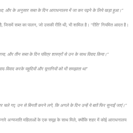
 था; और के अनुसार सब्त के दिन आराधनालय में जा कर पढ़ने के लिये खड़ा हुआ।”
ै, जिसमें सब्त का पालन, जो उसकी रीति थी, भी शामिल है। “रीति” नियमित आदत है।
।
ा, और तीन सब्त के दिन पवित्र शास्त्रों से उन के साथ विवाद किया।”
द-विवाद करके यहूदियों और यूनानियों को भी समझाता था”
ले गए, उन से बिनती करने लगे, कि अगले के दिन उन्हें ये बातें फिर सुनाईं जाएं।”
नारे अन्यजाति महिलाओं के एक समूह के साथ मिले, क्योंकि शहर में कोई आराधनालय