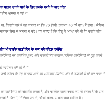
्त का पालन उनके पापों के लिए उसके मरने के बाद करे?
ा के दिन भागना न पड़े।”
 था, जिसके बारे में वह जानता था कि 70 ईस्वी (लगभग 40 वर्ष बाद) में होगा। लेकिन
िन हमलावर सेना से भागना न पड़े। यह स्पष्ट है कि यीशु ने अपेक्षा की थी कि उसके लोग
ोग भी उसके सातवें दिन के सब्त को पवित्र रखेंगे?
लीसिया) पर क्रोधित हुआ, और उसकी शेष सन्तान (बकिया कलीसिया) से युद्ध करने
जो परमेश्वर की को हैं।”
ोंकि उन्हें जीवन के पेड़ के पास आने का अधिकार मिलेगा, और वे फाटकों से हो कर नगर में
ी कलीसिया को संदर्भित करता है, और प्रत्येक वाक्य स्पष्ट रूप से बताता है कि अंत-
 है-जिसमें, निश्चित रूप से, चौथी आज्ञा, अर्थात सब्त शामिल है।