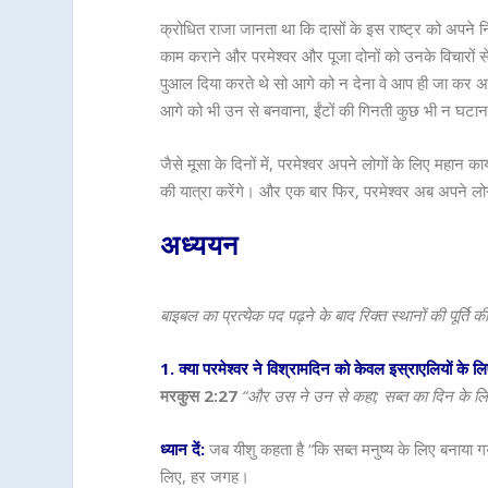
क्रोधित राजा जानता था कि दासों के इस राष्ट्र को अपने
काम कराने और परमेश्वर और पूजा दोनों को उनके विचारों स
पुआल दिया करते थे सो आगे को न देना वे आप ही जा कर अपन
आगे को भी उन से बनवाना, ईंटों की गिनती कुछ भी न घटान
जैसे मूसा के दिनों में, परमेश्वर अपने लोगों के लिए महान का
की यात्रा करेंगे। और एक बार फिर, परमेश्वर अब अपने लोग
अध्ययन
बाइबल का प्रत्येक पद पढ़ने के बाद रिक्त स्थानों की पूर्ति 
1. क्या परमेश्वर ने विश्रामदिन को केवल इस्राएलियों के ल
मरकुस 2:27
“और उस ने उन से कहा; सब्त का दिन के लिये
ध्यान दें:
जब यीशु कहता है “कि सब्त मनुष्य के लिए बनाया गय
लिए, हर जगह।