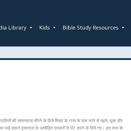
ia Library
Kids
Bible Study Resources
ाएलियों की स्वतन्त्रता माँगने के लिये मिस्र के राजा के पास जाने से पहले, मूसा और
ा भाई हारून इस्राएल के उत्पीड़ित प्रधानों से भेंट करने के लिये गए। इस सभा के