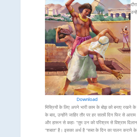
दौर
उन्ह
Download
मिस्रियों के लिए अपने भारी काम के बोझ को बनाए रखने के
के बाद, उन्होंने जाहिर तौर पर हर सातवें दिन फिर से आरा
और हारून से कहाः “तुम उन को परिश्रम से विश्राम दिलाना 
“शबात” है। इसका अर्थ है “सब्त के दिन का पालन कराने के