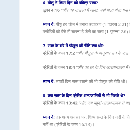
6. यीशु ने किस दिन को पवित्र रखा?
लूका 4:16
“और वह नासरत में आया; जहां पाला पोसा गया
ध्यान दें:
यीशु हर चीज में हमारा उदाहरण (1 पतरस 2:21) ह
मसीहियों को वैसे ही चलना है जैसे वह चला (1 यूहन्ना 2:6)
7. सब्त के बारे में पौलुस की रीति क्या थी?
प्रेरितों के काम 17:2
“और पौलुस के अनुसार उन के पास गय
प्रेरितों के काम 18:4
“और वह हर के दिन आराधनालय में वा
ध्यान दें:
सातवें दिन सब्त रखने की भी पौलुस की रीति थी।
8. क्या सब्त के दिन प्रेरित अन्यजातियों से भी मिलते थे?
प्रेरितों के काम 13:42
“और जब यहूदी आराधनालय से बाहर च
ध्यान दें:
एक अन्य अवसर पर, शिष्य सब्त के दिन नदी के कि
नहीं था (प्रेरितों के काम 16:13)।