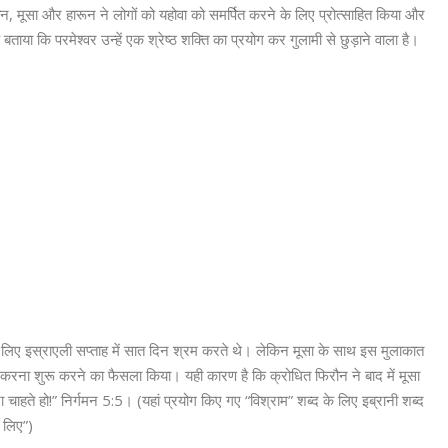
ान, मूसा और हारून ने लोगों को यहोवा को समर्पित करने के लिए प्रोत्साहित किया और
ें बताया कि परमेश्वर उन्हें एक श्रेष्ठ शक्ति का प्रयोग कर गुलामी से छुड़ाने वाला है।
 लिए इस्राएली सप्ताह में सात दिन श्रम करते थे। लेकिन मूसा के साथ इस मुलाकात
म करना शुरू करने का फैसला किया। यही कारण है कि क्रोधित फिरौन ने बाद में मूसा
चाहते हो!” निर्गमन 5:5। (यहां प्रयोग किए गए “विश्राम” शब्द के लिए इब्रानी शब्द
 लिए”)