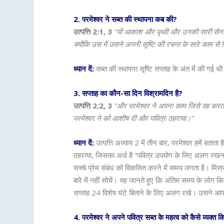
2. परमेश्वर ने सब्त की स्थापना कब की?
उत्पत्ति 2:1, 3
“यों आकाश और पृथ्वी और उनकी सारी सेना 
क्योंकि उस में उसने अपनी सृष्टि की रचना के सारे काम से 
ध्यान दें:
सब्त की स्थापना सृष्टि सप्ताह के अंत में की गई थ
3. सप्ताह का कौन-सा दिन विश्रामदिन है?
उत्पत्ति 2:2, 3
“और परमेश्वर ने अपना काम जिसे वह करता
परमेश्वर ने को आशीष दी और पवित्र ठहराया।”
ध्यान दें:
उत्पत्ति अध्याय 2 में तीन बार, परमेश्वर हमें बताता
ठहराया, जिसका अर्थ है “पवित्र उपयोग के लिए अलग रखना।”
सच्चे प्रेम संबंध को विकसित करने में समय लगता है। मिस्र
बारे में नहीं सोचें। यह जानते हुए कि अंतिम समय के लोग कि
सप्ताह 24 विशेष घंटे बिताने के लिए अलग रखे। उसने आपके 
4. परमेश्वर ने अपने पवित्र सब्त के महत्व को कैसे व्यक्त क