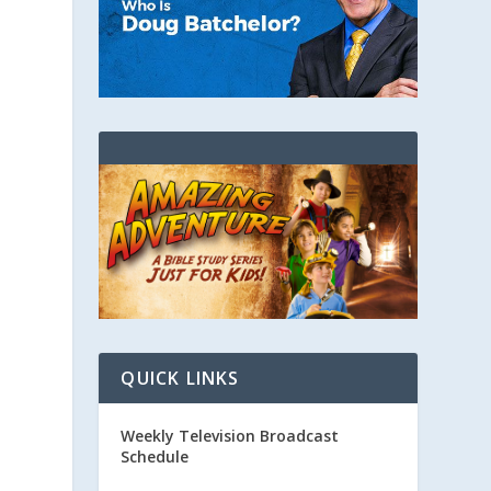
QUICK LINKS
Weekly Television Broadcast
Schedule